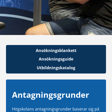
Ansökningsblankett
Ansökningsguide
Utbildningskatalog
Antagningsgrunder
Högskolans antagningsgrunder baserar sig på