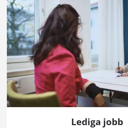
Lediga jobb