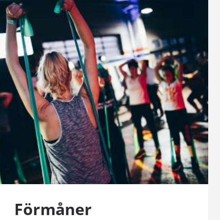
Förmåner