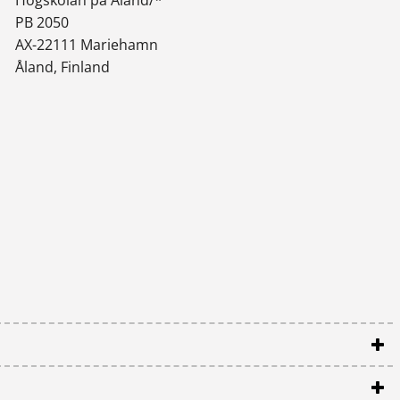
PB 2050
AX-22111 Mariehamn
Åland, Finland