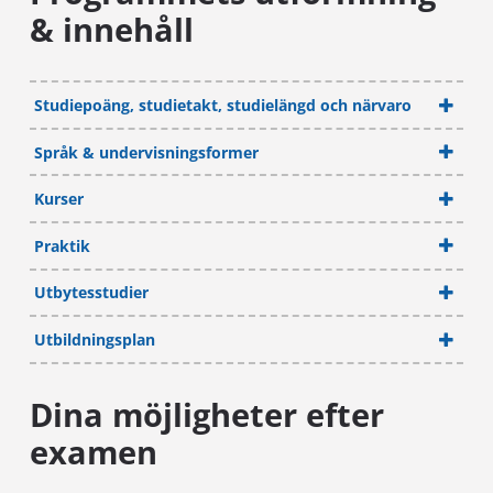
& innehåll
Studiepoäng, studietakt, studielängd och närvaro
Språk & undervisningsformer
Kurser
Praktik
Utbytesstudier
Utbildningsplan
Dina möjligheter efter
examen