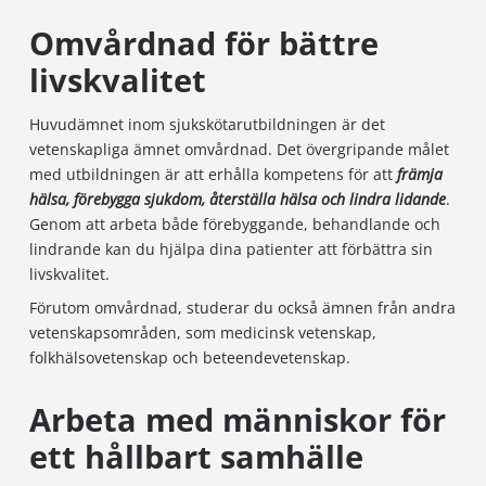
Omvårdnad för bättre
livskvalitet
Huvudämnet inom sjukskötarutbildningen är det
vetenskapliga ämnet omvårdnad. Det övergripande målet
med utbildningen är att erhålla kompetens för att
främja
hälsa, förebygga sjukdom, återställa hälsa och lindra lidande
.
Genom att arbeta både förebyggande, behandlande och
lindrande kan du hjälpa dina patienter att förbättra sin
livskvalitet.
Förutom omvårdnad, studerar du också ämnen från andra
vetenskapsområden, som medicinsk vetenskap,
folkhälsovetenskap och beteendevetenskap.
Arbeta med människor för
ett hållbart samhälle