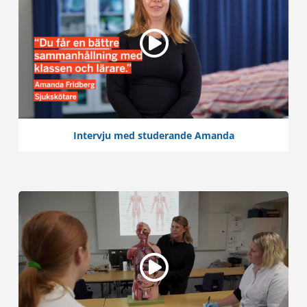
Intervju med studerande Amanda