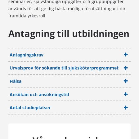
seminarier, självständiga uppgifter och gruppuppgifter
används för att ge dig bästa möjliga förutsättningar i din
framtida yrkesroll.
Antagning till utbildningen
Antagningskrav
Urvalsprov för sökande till sjukskötarprogrammet
Hälsa
Ansökan och ansökningstid
Antal studieplatser