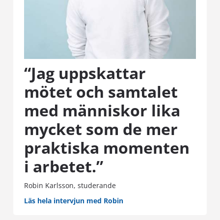
“Jag uppskattar
mötet och samtalet
med människor lika
mycket som de mer
praktiska momenten
i arbetet.”
Robin Karlsson, studerande
Läs hela intervjun med Robin