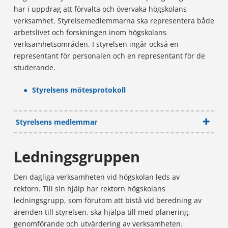
har i uppdrag att förvalta och övervaka högskolans
verksamhet. Styrelsemedlemmarna ska representera både
arbetslivet och forskningen inom högskolans
verksamhetsområden. I styrelsen ingår också en
representant för personalen och en representant för de
studerande.
Styrelsens mötesprotokoll
Styrelsens medlemmar
Ledningsgruppen
Den dagliga verksamheten vid högskolan leds av
rektorn. Till sin hjälp har rektorn högskolans
ledningsgrupp, som förutom att bistå vid beredning av
ärenden till styrelsen, ska hjälpa till med planering,
genomförande och utvärdering av verksamheten.