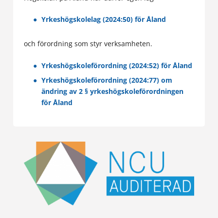
Yrkeshögskolelag (2024:50) för Åland
och förordning som styr verksamheten.
Yrkeshögskoleförordning (2024:52) för Åland
Yrkeshögskoleförordning (2024:77) om
ändring av 2 § yrkeshögskoleförordningen
för Åland