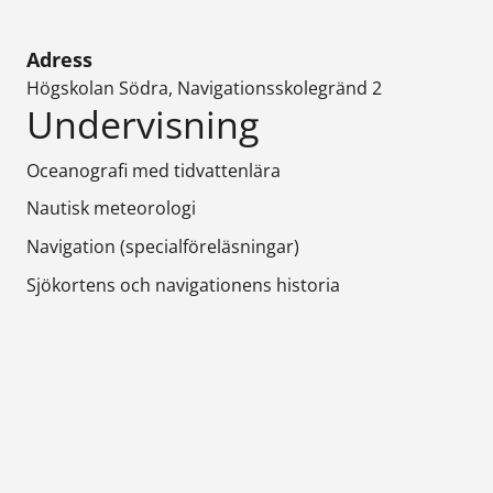
Adress
Högskolan Södra, Navigationsskolegränd 2
Undervisning
Oceanografi med tidvattenlära
Nautisk meteorologi
Navigation (specialföreläsningar)
Sjökortens och navigationens historia