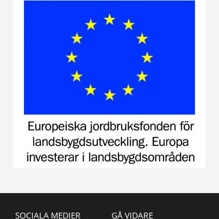
SOCIALA MEDIER
GÅ VIDARE