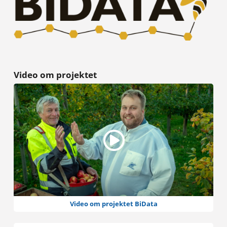
Video om projektet
Video om projektet BiData