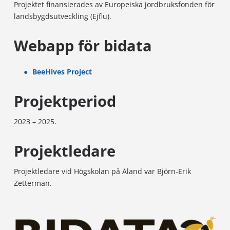
Projektet finansierades av Europeiska jordbruksfonden för
landsbygdsutveckling (Ejflu).
Webapp för bidata
BeeHives Project
Projektperiod
2023 – 2025.
Projektledare
Projektledare vid Högskolan på Åland var Björn-Erik
Zetterman.