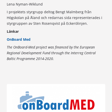
Lena Nyman-Wiklund
I projektets styrgrupp deltog Bengt Malmberg från
Högskolan på Åland och redarnas sida representerades i
styrgruppen av Sten Rosenqvist på Eckerölinjen.
Länkar
OnBoard Med
The OnBoard-Med project was financed by the European
Regional Development Fund through the Interreg Central
Baltic Programme 2014-2020.