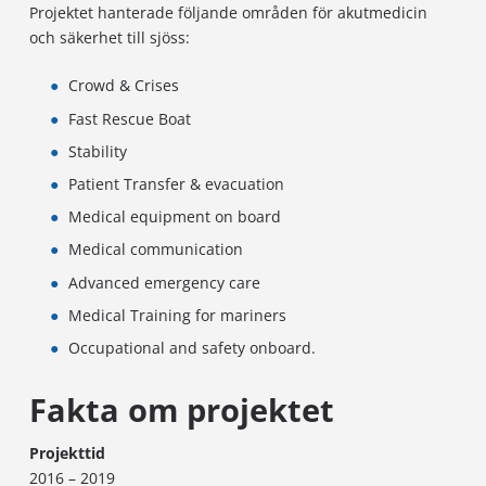
Projektet hanterade följande områden för akutmedicin
och säkerhet till sjöss:
Crowd & Crises
Fast Rescue Boat
Stability
Patient Transfer & evacuation
Medical equipment on board
Medical communication
Advanced emergency care
Medical Training for mariners
Occupational and safety onboard.
Fakta om projektet
Projekttid
2016 – 2019