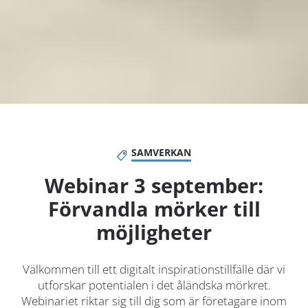
SAMVERKAN
Webinar 3 september:
Förvandla mörker till
möjligheter
Välkommen till ett digitalt inspirationstillfälle där vi
utforskar potentialen i det åländska mörkret.
Webinariet riktar sig till dig som är företagare inom