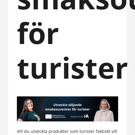
för
turister
Vill du utveckla produkter som turister faktiskt vill