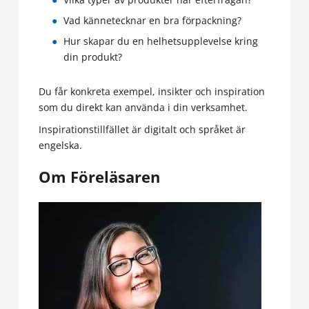
Vad kännetecknar en bra förpackning?
Hur skapar du en helhetsupplevelse kring
din produkt?
Du får konkreta exempel, insikter och inspiration
som du direkt kan använda i din verksamhet.
Inspirationstillfället är digitalt och språket är
engelska.
Om Föreläsaren