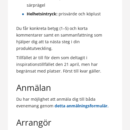
särprägel
Helhetsintryck:
prisvärde och köplust
Du får konkreta betyg (1–5) och korta
kommentarer samt en sammanfattning som
hjälper dig att ta nästa steg i din
produktutveckling.
Tillfället är till för dem som deltagit i
inspirationstillfället den 21 april, men har
begränsat med platser. Först till kvar gäller.
Anmälan
Du har möjlighet att anmäla dig till båda
evenemang genom
detta anmälningsformulär.
Arrangör