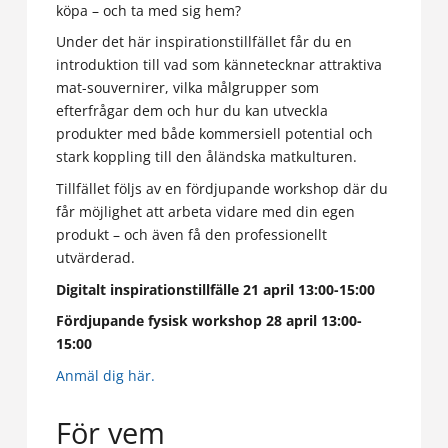
köpa – och ta med sig hem?
Under det här inspirationstillfället får du en
introduktion till vad som kännetecknar attraktiva
mat-souvernirer, vilka målgrupper som
efterfrågar dem och hur du kan utveckla
produkter med både kommersiell potential och
stark koppling till den åländska matkulturen.
Tillfället följs av en fördjupande workshop där du
får möjlighet att arbeta vidare med din egen
produkt – och även få den professionellt
utvärderad.
Digitalt inspirationstillfälle 21 april 13:00-15:00
Fördjupande fysisk workshop 28 april 13:00-
15:00
Anmäl dig här.
För vem