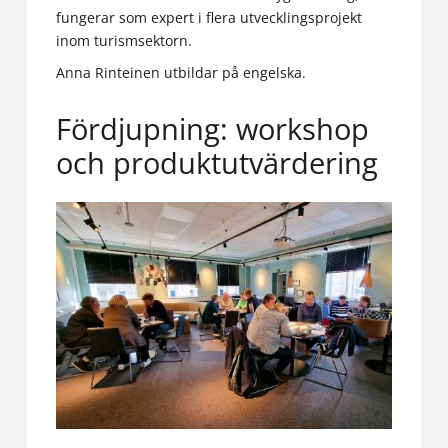
fungerar som expert i flera utvecklingsprojekt
inom turismsektorn.
Anna Rinteinen utbildar på engelska.
Fördjupning: workshop
och produktutvärdering