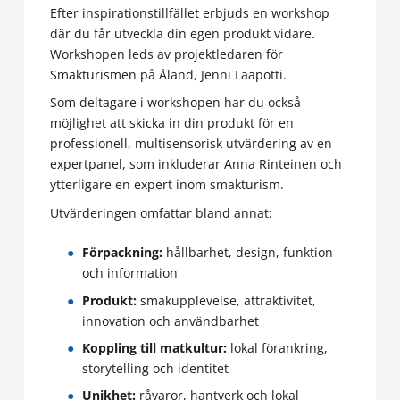
Efter inspirationstillfället erbjuds en workshop
där du får utveckla din egen produkt vidare.
Workshopen leds av projektledaren för
Smakturismen på Åland, Jenni Laapotti.
Som deltagare i workshopen har du också
möjlighet att skicka in din produkt för en
professionell, multisensorisk utvärdering av en
expertpanel, som inkluderar Anna Rinteinen och
ytterligare en expert inom smakturism.
Utvärderingen omfattar bland annat:
Förpackning:
hållbarhet, design, funktion
och information
Produkt:
smakupplevelse, attraktivitet,
innovation och användbarhet
Koppling till matkultur:
lokal förankring,
storytelling och identitet
Unikhet:
råvaror, hantverk och lokal