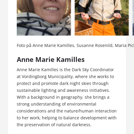
Foto på Anne Marie Kamilles, Susanne Rosenild, Maria Pick
Anne Marie Kamilles
Anne Marie Kamilles is the Dark Sky Coordinator
at Vordingborg Municipality, where she works to
protect and promote dark night skies through
sustainable lighting and awareness initiatives.
With a background in geography, she brings a
strong understanding of environmental
considerations and the nature/human interaction
to her work, helping to balance development with
the preservation of natural darkness.