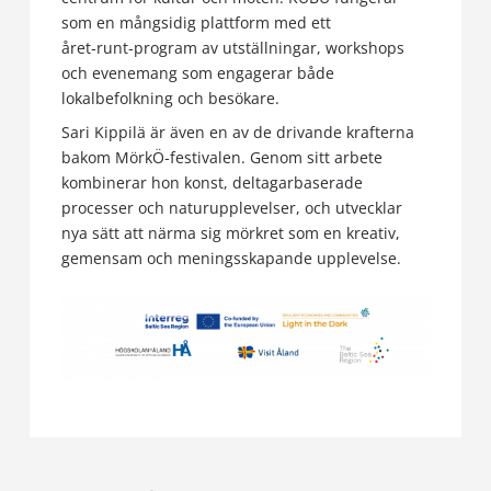
som en mångsidig plattform med ett
året‑runt‑program av utställningar, workshops
och evenemang som engagerar både
lokalbefolkning och besökare.
Sari Kippilä är även en av de drivande krafterna
bakom MörkÖ‑festivalen. Genom sitt arbete
kombinerar hon konst, deltagarbaserade
processer och naturupplevelser, och utvecklar
nya sätt att närma sig mörkret som en kreativ,
gemensam och meningsskapande upplevelse.