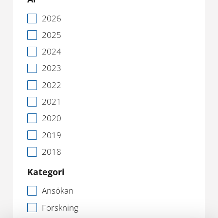
2026
2025
2024
2023
2022
2021
2020
2019
2018
Kategori
Ansökan
Forskning