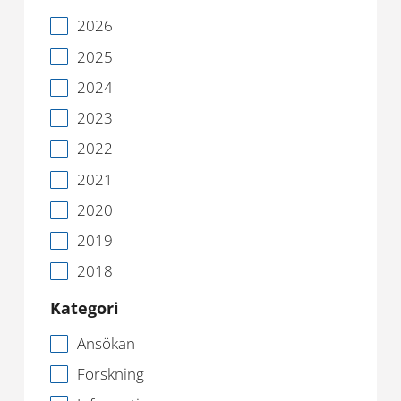
2026
2025
2024
2023
2022
2021
2020
2019
2018
Kategori
Ansökan
Forskning