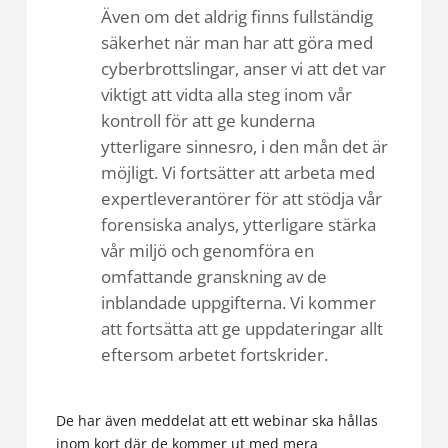
Även om det aldrig finns fullständig
säkerhet när man har att göra med
cyberbrottslingar, anser vi att det var
viktigt att vidta alla steg inom vår
kontroll för att ge kunderna
ytterligare sinnesro, i den mån det är
möjligt. Vi fortsätter att arbeta med
expertleverantörer för att stödja vår
forensiska analys, ytterligare stärka
vår miljö och genomföra en
omfattande granskning av de
inblandade uppgifterna. Vi kommer
att fortsätta att ge uppdateringar allt
eftersom arbetet fortskrider.
De har även meddelat att ett webinar ska hållas
inom kort där de kommer ut med mera