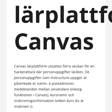
lärplatt
Canvas
Canvas lärplattform utsattes förra veckan för en
hackerattack där personuppgifter läcktes. De
personuppgifter som Instructure uppger är
påverkade är namn, e-postadresser,
meddelanden mellan användare (inkorg-
funktionen i Canvas), kursnamn och
inskrivningsinformation (vilken kurs du är
inskriven i).