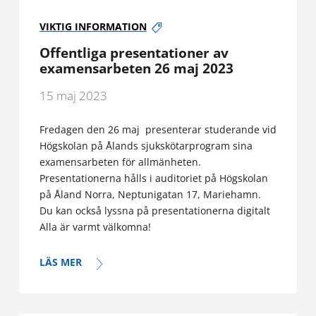
VIKTIG INFORMATION
Offentliga presentationer av
examensarbeten 26 maj 2023
15 maj 2023
Fredagen den 26 maj presenterar studerande vid
Högskolan på Ålands sjukskötarprogram sina
examensarbeten för allmänheten.
Presentationerna hålls i auditoriet på Högskolan
på Åland Norra, Neptunigatan 17, Mariehamn.
Du kan också lyssna på presentationerna digitalt
Alla är varmt välkomna!
LÄS MER