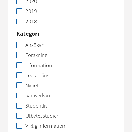
2020
2019
2018
Kategori
Ansökan
Forskning
Information
Ledig tjänst
Nyhet
Samverkan
Studentliv
Utbytesstudier
Viktig information