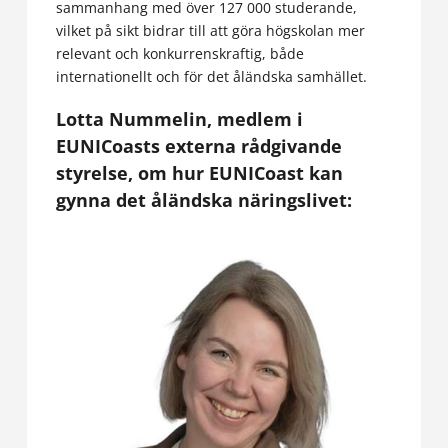
sammanhang med över 127 000 studerande,
vilket på sikt bidrar till att göra högskolan mer
relevant och konkurrenskraftig, både
internationellt och för det åländska samhället.
Lotta Nummelin, medlem i
EUNICoasts externa rådgivande
styrelse, om hur EUNICoast kan
gynna det åländska näringslivet: