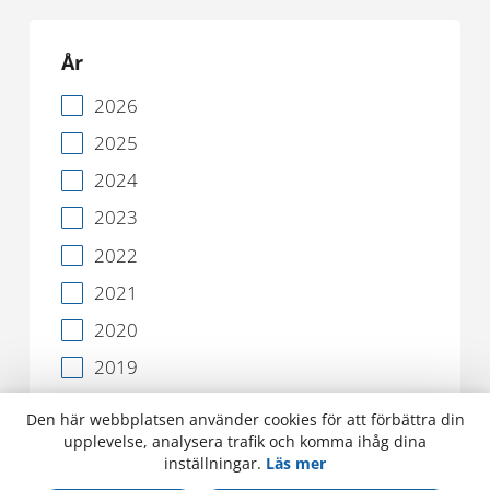
År
2026
2025
2024
2023
2022
2021
2020
2019
2018
Den här webbplatsen använder cookies för att förbättra din
upplevelse, analysera trafik och komma ihåg dina
Kategori
inställningar.
Läs mer