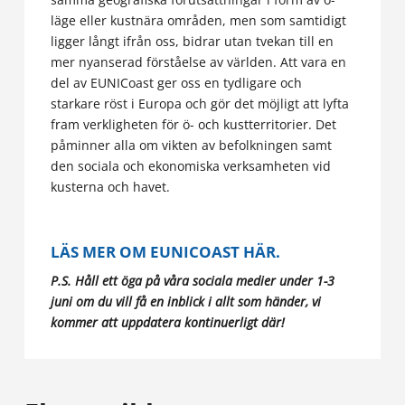
läge eller kustnära områden, men som samtidigt
ligger långt ifrån oss, bidrar utan tvekan till en
mer nyanserad förståelse av världen. Att vara en
del av EUNICoast ger oss en tydligare och
starkare röst i Europa och gör det möjligt att lyfta
fram verkligheten för ö- och kustterritorier. Det
påminner alla om vikten av befolkningen samt
den sociala och ekonomiska verksamheten vid
kusterna och havet.
LÄS MER OM EUNICOAST HÄR.
P.S. Håll ett öga på våra sociala medier under 1-3
juni om du vill få en inblick i allt som händer, vi
kommer att uppdatera kontinuerligt där!