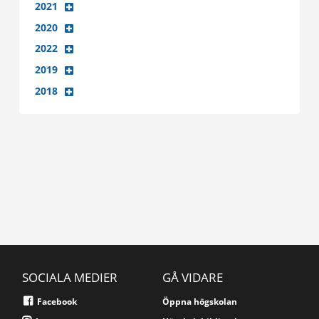
2021
2020
2022
2019
2018
SOCIALA MEDIER
GÅ VIDARE
Facebook
Öppna högskolan