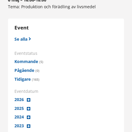
Tema: Produktion och förädling av livsmedel
Event
Se alla
Eventstatus
Kommande
(5)
Pågående
(0)
Tidigare
(165)
Eventdatum
2026
2025
2024
2023