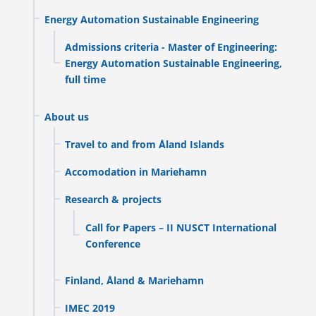
Energy Automation Sustainable Engineering
Admissions criteria - Master of Engineering:
Energy Automation Sustainable Engineering,
full time
About us
Travel to and from Åland Islands
Accomodation in Mariehamn
Research & projects
Call for Papers – II NUSCT International
Conference
Finland, Åland & Mariehamn
IMEC 2019