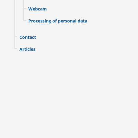
Webcam
Processing of personal data
Contact
Articles